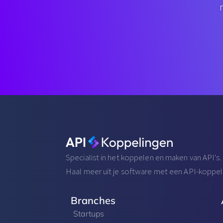
Specialist in het koppelen en maken van API's.
Haal meer uit je software met een API-koppel
Branches
Startups