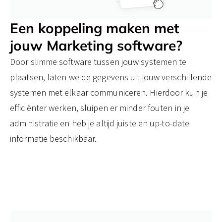
Een koppeling maken met
jouw ​Marketing software?
Door slimme software tussen jouw systemen te
plaatsen, laten we de gegevens uit jouw verschillende
systemen met elkaar communiceren. Hierdoor kun je
efficiënter werken, sluipen er minder fouten in je
administratie en heb je altijd juiste en up-to-date
informatie beschikbaar.