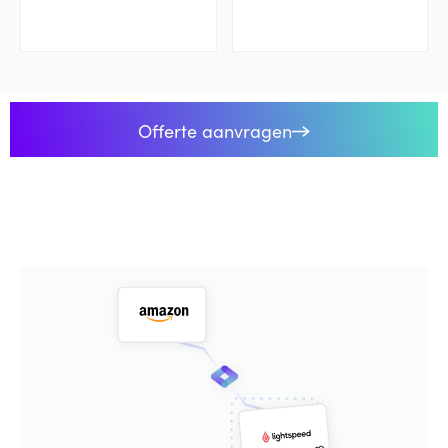
Offerte aanvragen