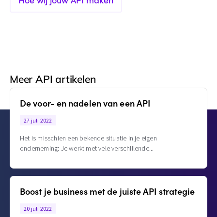
Hoe wij jouw API maken
Meer API artikelen
De voor- en nadelen van een API
27 juli 2022
Het is misschien een bekende situatie in je eigen
onderneming: Je werkt met vele verschillende
Boost je business met de juiste API strategie
20 juli 2022