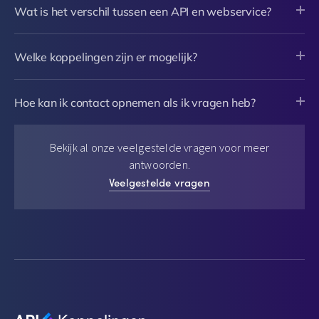
Wat is het verschil tussen een API en webservice?
Welke koppelingen zijn er mogelijk?
Hoe kan ik contact opnemen als ik vragen heb?
Bekijk al onze veelgestelde vragen voor meer
antwoorden.
Veelgestelde vragen