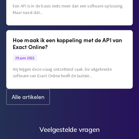
Een API is in de basis niets meer dan een software oplossing.
Maar naast dat
Hoe maak ik een koppeling met de API van
Exact Online?
29 juni 2022
Wij krijgen deze vraag ontzettend vaak. De uitgebreide
software van Exact Online heeft de laatste
Alle artikelen
Veelgestelde vragen