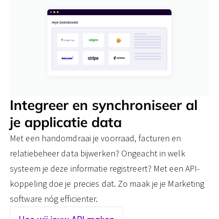
Integreer en synchroniseer al
je applicatie data
Met een handomdraai je voorraad, facturen en
relatiebeheer data bijwerken? Ongeacht in welk
systeem je deze informatie registreert? Met een API-
koppeling doe je precies dat. Zo maak je je Marketing
software nóg efficienter.