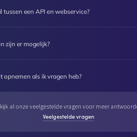
il tussen een API en webservice?
 zijn er mogelijk?
ct opnemen als ik vragen heb?
kijk al onze veelgestelde vragen voor meer antwoord
Veelgestelde vragen