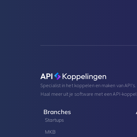
Specialist in het koppelen en maken van API's.
Haal meer uit je software met een API-koppel
Branches
Startups
MKB