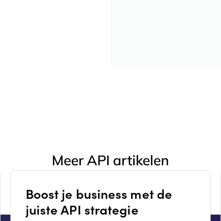
Meer API artikelen
Boost je business met de
juiste API strategie