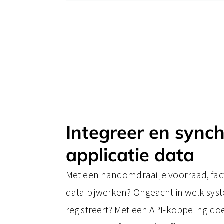
Integreer en synch
applicatie data
Met een handomdraai je voorraad, fac
data bijwerken? Ongeacht in welk syst
registreert? Met een API-koppeling doe