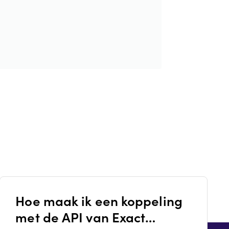
Hoe maak ik een koppeling
met de API van Exact