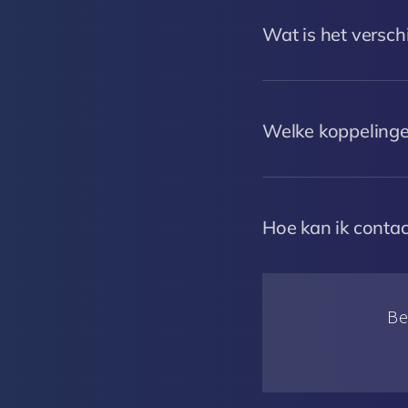
Wat is het versch
Welke koppelingen
Hoe kan ik conta
Be