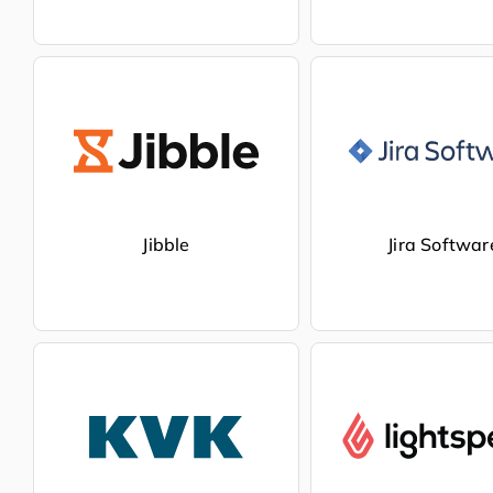
Jibble
Jira Softwar