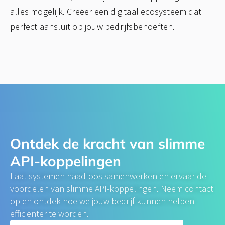
alles mogelijk. Creëer een digitaal ecosysteem dat
perfect aansluit op jouw bedrijfsbehoeften.
Ontdek de kracht van slimme
API-koppelingen
Laat systemen naadloos samenwerken en ervaar de
voordelen van slimme API-koppelingen. Neem contact
op en ontdek hoe we jouw bedrijf kunnen helpen
efficiënter te worden.