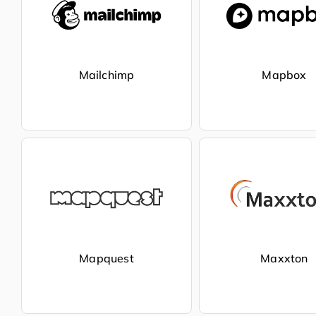
Mailchimp
Mapbox
Mapquest
Maxxton