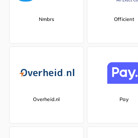
Nmbrs
Officient
Overheid.nl
Pay