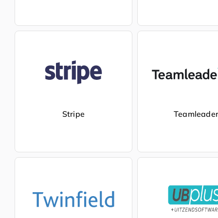
Stripe
Teamleade