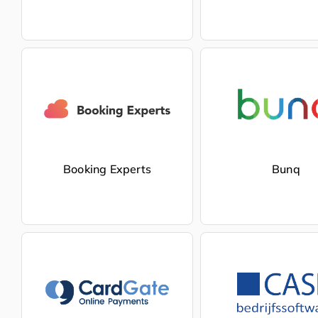
Booking Experts
Bunq