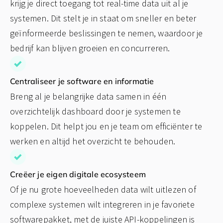
krijg je direct toegang tot real-time data uit al je
systemen. Dit stelt je in staat om sneller en beter
geïnformeerde beslissingen te nemen, waardoor je
bedrijf kan blijven groeien en concurreren.
Centraliseer je software en informatie
Breng al je belangrijke data samen in één
overzichtelijk dashboard door je systemen te
koppelen. Dit helpt jou en je team om efficiënter te
werken en altijd het overzicht te behouden.
Creëer je eigen digitale ecosysteem
Of je nu grote hoeveelheden data wilt uitlezen of
complexe systemen wilt integreren in je favoriete
softwarepakket, met de juiste API-koppelingen is