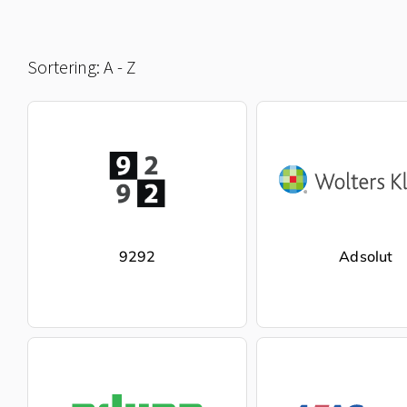
Sortering: A - Z
9292
Adsolut