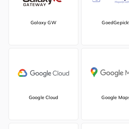
Galaxy GW
GoedGepick
Google Cloud
Google Map