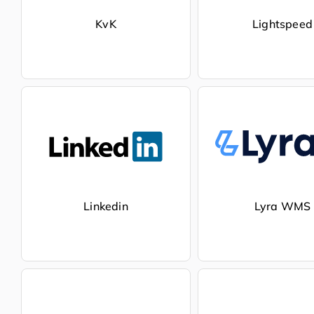
KvK
Lightspeed
Linkedin
Lyra WMS