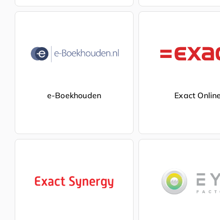
e-Boekhouden
Exact Onlin