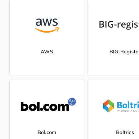
AWS
BIG-Registe
Bol.com
Boltrics