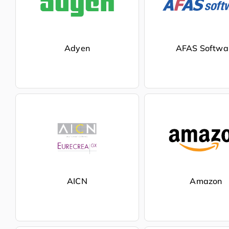
Adyen
AFAS Softwa
AICN
Amazon