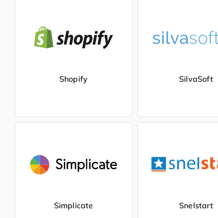
Shopify
SilvaSoft
Simplicate
Snelstart