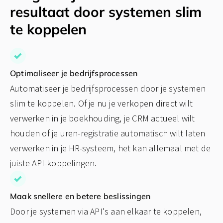
resultaat door systemen slim
te koppelen
Optimaliseer je bedrijfsprocessen
Automatiseer je bedrijfsprocessen door je systemen
slim te koppelen. Of je nu je verkopen direct wilt
verwerken in je boekhouding, je CRM actueel wilt
houden of je uren-registratie automatisch wilt laten
verwerken in je HR-systeem, het kan allemaal met de
juiste API-koppelingen.
Maak snellere en betere beslissingen
Door je systemen via API's aan elkaar te koppelen,