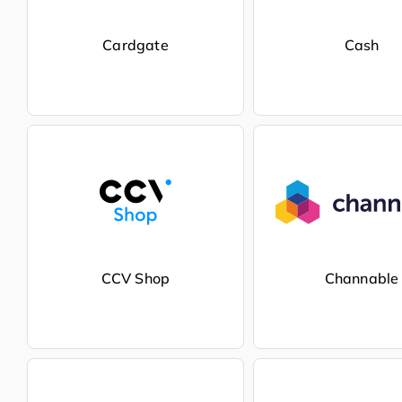
Cardgate
Cash
CCV Shop
Channable