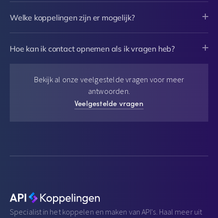
Welke koppelingen zijn er mogelijk?
Hoe kan ik contact opnemen als ik vragen heb?
Bekijk al onze veelgestelde vragen voor meer
antwoorden.
Veelgestelde vragen
Specialist in het koppelen en maken van API's. Haal meer uit