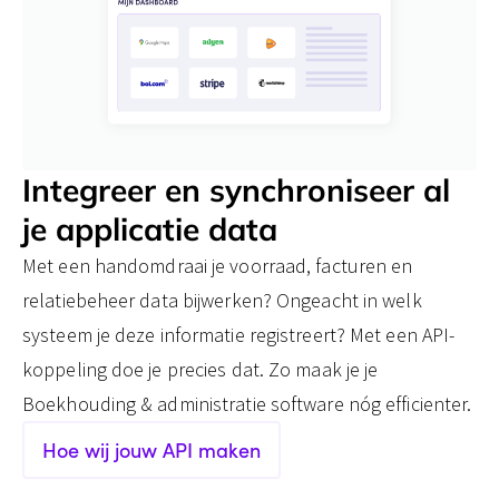
Integreer en synchroniseer al
je applicatie data
Met een handomdraai je voorraad, facturen en
relatiebeheer data bijwerken? Ongeacht in welk
systeem je deze informatie registreert? Met een API-
koppeling doe je precies dat. Zo maak je je
Boekhouding & administratie software nóg efficienter.
Hoe wij jouw API maken