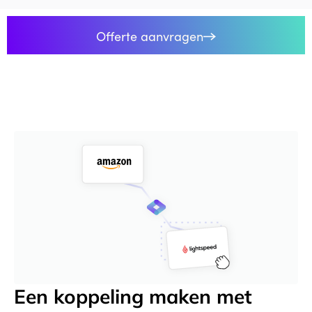
Offerte aanvragen
Een koppeling maken met