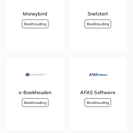
Moneybird
Snelstart
e-Boekhouden
AFAS Software