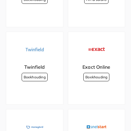
Twinfield
Exact Online