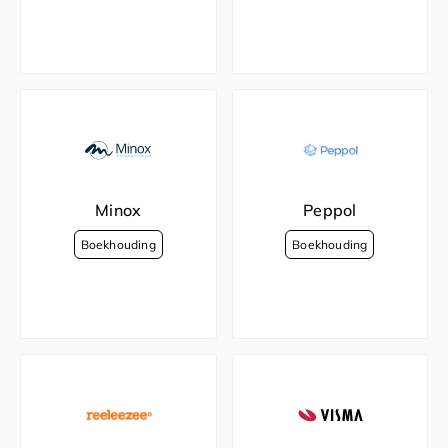
Minox
Peppol