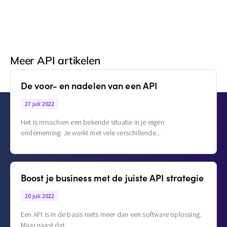
Meer API artikelen
De voor- en nadelen van een API
27 juli 2022
Het is misschien een bekende situatie in je eigen
onderneming: Je werkt met vele verschillende
Boost je business met de juiste API strategie
20 juli 2022
Een API is in de basis niets meer dan een software oplossing.
Maar naast dat