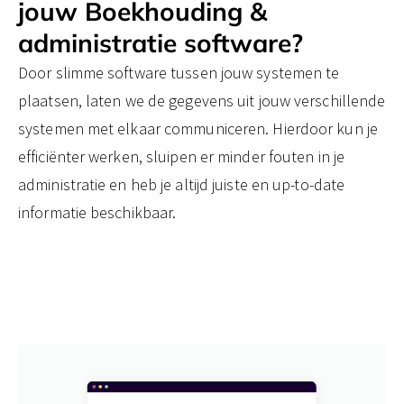
jouw ​Boekhouding &
administratie software?
Door slimme software tussen jouw systemen te
plaatsen, laten we de gegevens uit jouw verschillende
systemen met elkaar communiceren. Hierdoor kun je
efficiënter werken, sluipen er minder fouten in je
administratie en heb je altijd juiste en up-to-date
informatie beschikbaar.