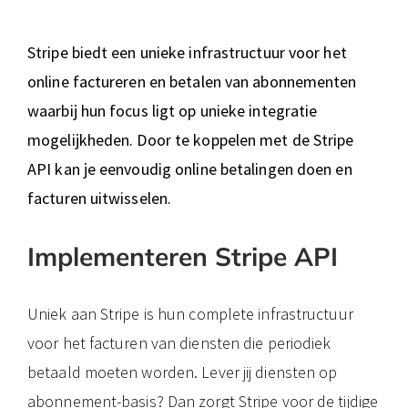
Stripe biedt een unieke infrastructuur voor het
online factureren en betalen van abonnementen
waarbij hun focus ligt op unieke integratie
mogelijkheden. Door te koppelen met de Stripe
API kan je eenvoudig online betalingen doen en
facturen uitwisselen.
Implementeren Stripe API
Uniek aan Stripe is hun complete infrastructuur
voor het facturen van diensten die periodiek
betaald moeten worden. Lever jij diensten op
abonnement-basis? Dan zorgt Stripe voor de tijdige