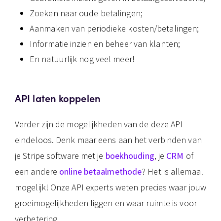
Zoeken naar oude betalingen;
Aanmaken van periodieke kosten/betalingen;
Informatie inzien en beheer van klanten;
En natuurlijk nog veel meer!
API laten koppelen
Verder zijn de mogelijkheden van de deze API
eindeloos. Denk maar eens aan het verbinden van
je Stripe software met je
boekhouding
, je
CRM
of
een andere
online betaalmethode
? Het is allemaal
mogelijk! Onze API experts weten precies waar jouw
groeimogelijkheden liggen en waar ruimte is voor
verbetering.