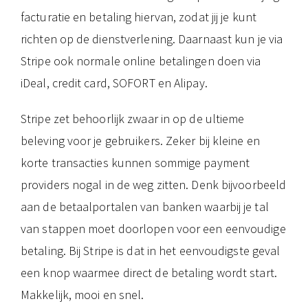
facturatie en betaling hiervan, zodat jij je kunt
richten op de dienstverlening. Daarnaast kun je via
Stripe ook normale online betalingen doen via
iDeal, credit card, SOFORT en Alipay.
Stripe zet behoorlijk zwaar in op de ultieme
beleving voor je gebruikers. Zeker bij kleine en
korte transacties kunnen sommige payment
providers nogal in de weg zitten. Denk bijvoorbeeld
aan de betaalportalen van banken waarbij je tal
van stappen moet doorlopen voor een eenvoudige
betaling. Bij Stripe is dat in het eenvoudigste geval
een knop waarmee direct de betaling wordt start.
Makkelijk, mooi en snel.