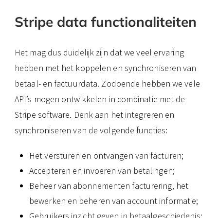
Stripe data functionaliteiten
Het mag dus duidelijk zijn dat we veel ervaring
hebben met het koppelen en synchroniseren van
betaal- en factuurdata. Zodoende hebben we vele
API’s mogen ontwikkelen in combinatie met de
Stripe software. Denk aan het integreren en
synchroniseren van de volgende functies:
Het versturen en ontvangen van facturen;
Accepteren en invoeren van betalingen;
Beheer van abonnementen facturering, het
bewerken en beheren van account informatie;
Gebruikers inzicht geven in betaalgeschiedenis;