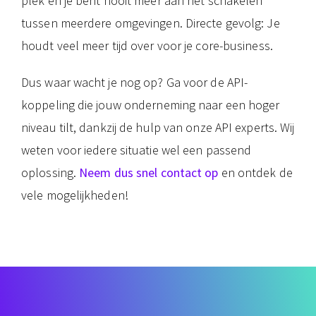
plek en je bent nooit meer aan het schakelen
tussen meerdere omgevingen. Directe gevolg: Je
houdt veel meer tijd over voor je core-business.
Dus waar wacht je nog op? Ga voor de API-
koppeling die jouw onderneming naar een hoger
niveau tilt, dankzij de hulp van onze API experts. Wij
weten voor iedere situatie wel een passend
oplossing.
Neem dus snel contact op
en ontdek de
vele mogelijkheden!