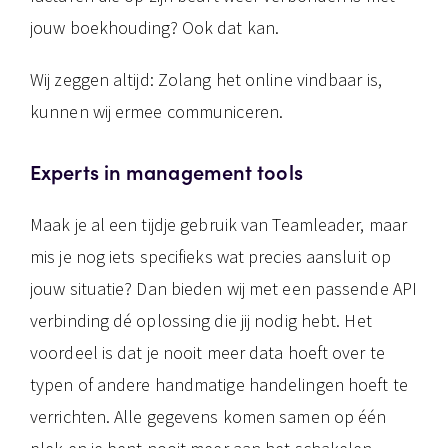
jouw boekhouding? Ook dat kan.
Wij zeggen altijd: Zolang het online vindbaar is,
kunnen wij ermee communiceren.
Experts in management tools
Maak je al een tijdje gebruik van Teamleader, maar
mis je nog iets specifieks wat precies aansluit op
jouw situatie? Dan bieden wij met een passende API
verbinding dé oplossing die jij nodig hebt. Het
voordeel is dat je nooit meer data hoeft over te
typen of andere handmatige handelingen hoeft te
verrichten. Alle gegevens komen samen op één