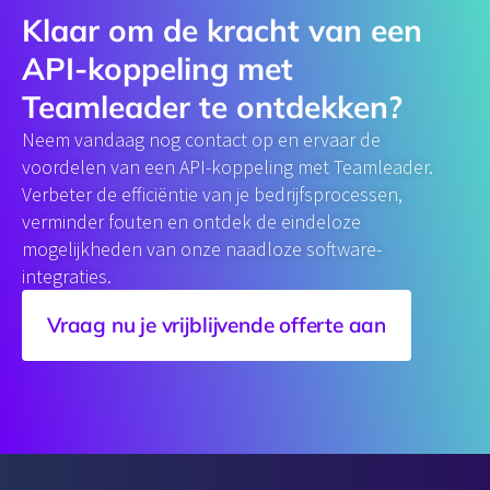
Klaar om de kracht van een
API-koppeling​ met
Teamleader te ontdekken?
Neem vandaag nog contact op en ervaar de
voordelen van een API-koppeling met Teamleader.
Verbeter de efficiëntie van je bedrijfsprocessen,
verminder fouten en ontdek de eindeloze
mogelijkheden van onze naadloze software-
integraties.
Vraag nu je vrijblijvende offerte aan