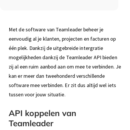
Met de software van Teamleader beheer je
eenvoudig al je klanten, projecten en facturen op
één plek. Dankzij de uitgebreide intergratie
mogelijkheden dankzij de Teamleader API bieden
zij al een ruim aanbod aan om mee te verbinden. Je
kan er meer dan tweehonderd verschillende
software mee verbinden. Er zit dus altijd wel iets
tussen voor jouw situatie.
API koppelen van
Teamleader