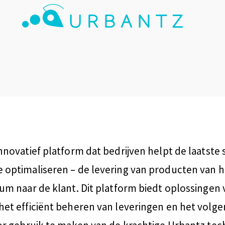
nnovatief platform dat bedrijven helpt de laatste 
 optimaliseren – de levering van producten van h
rum naar de klant. Dit platform biedt oplossingen
het efficiënt beheren van leveringen en het volg