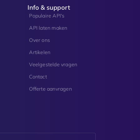
Info & support
Populaire API's
API laten maken
Over ons
Artikelen
Veelgestelde vragen
Contact
Offerte aanvragen