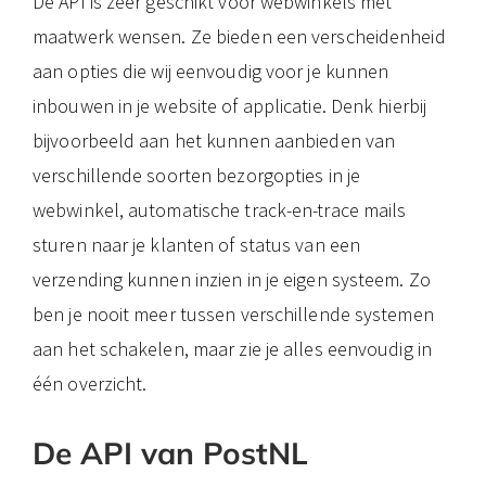
De API is zeer geschikt voor webwinkels met
maatwerk wensen. Ze bieden een verscheidenheid
aan opties die wij eenvoudig voor je kunnen
inbouwen in je website of applicatie. Denk hierbij
bijvoorbeeld aan het kunnen aanbieden van
verschillende soorten bezorgopties in je
webwinkel, automatische track-en-trace mails
sturen naar je klanten of status van een
verzending kunnen inzien in je eigen systeem. Zo
ben je nooit meer tussen verschillende systemen
aan het schakelen, maar zie je alles eenvoudig in
één overzicht.
De API van PostNL