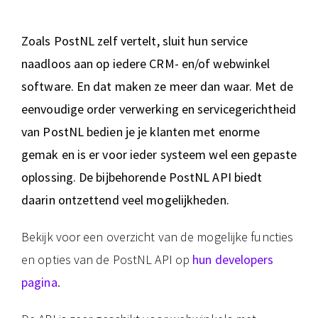
Zoals PostNL zelf vertelt, sluit hun service
naadloos aan op iedere CRM- en/of webwinkel
software. En dat maken ze meer dan waar. Met de
eenvoudige order verwerking en servicegerichtheid
van PostNL bedien je je klanten met enorme
gemak en is er voor ieder systeem wel een gepaste
oplossing. De bijbehorende PostNL API biedt
daarin ontzettend veel mogelijkheden.
Bekijk voor een overzicht van de mogelijke functies
en opties van de PostNL API op
hun developers
pagina
.