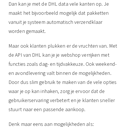
Dan kan je met de DHL data vele kanten op. Je
maakt het bijvoorbeeld mogelijk dat pakketten
vanuit je systeem automatisch verzendklaar
worden gemaakt.
Maar ook klanten plukken er de vruchten van. Met
de API van DHL kan je je webshop verrijken met
functies zoals dag- en tijdvakkeuze. Ook weekend-
en avondlevering valt binnen de mogelijkheden.
Door dus slim gebruik te maken van de vele opties
waar je op kan inhaken, zorg je ervoor dat de
gebruikerservaring verbetert en je klanten sneller
stuurt naar een passende aankoop.
Denk maar eens aan mogelijkheden als: