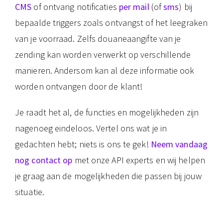
CMS
of ontvang notificaties
per mail
(of
sms
) bij
bepaalde triggers zoals ontvangst of het leegraken
van je voorraad. Zelfs douaneaangifte van je
zending kan worden verwerkt op verschillende
manieren. Andersom kan al deze informatie ook
worden ontvangen door de klant!
Je raadt het al, de functies en mogelijkheden zijn
nagenoeg eindeloos. Vertel ons wat je in
gedachten hebt; niets is ons te gek!
Neem vandaag
nog contact op
met onze API experts en wij helpen
je graag aan de mogelijkheden die passen bij jouw
situatie.