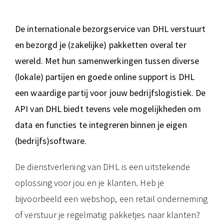
De internationale bezorgservice van DHL verstuurt
en bezorgd je (zakelijke) pakketten overal ter
wereld. Met hun samenwerkingen tussen diverse
(lokale) partijen en goede online support is DHL
een waardige partij voor jouw bedrijfslogistiek. De
API van DHL biedt tevens vele mogelijkheden om
data en functies te integreren binnen je eigen
(bedrijfs)software.
De dienstverlening van DHL is een uitstekende
oplossing voor jou en je klanten. Heb je
bijvoorbeeld een webshop, een retail onderneming
of verstuur je regelmatig pakketjes naar klanten?