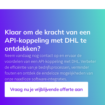
Klaar om de kracht van een
API-koppeling​ met DHL te
ontdekken?
Neem vandaag nog contact op en ervaar de
voordelen van een API-koppeling met DHL. Verbeter
de efficiëntie van je bedrijfsprocessen, verminder
fouten en ontdek de eindeloze mogelijkheden van
onze naadloze software-integraties.
Vraag nu je vrijblijvende offerte aan