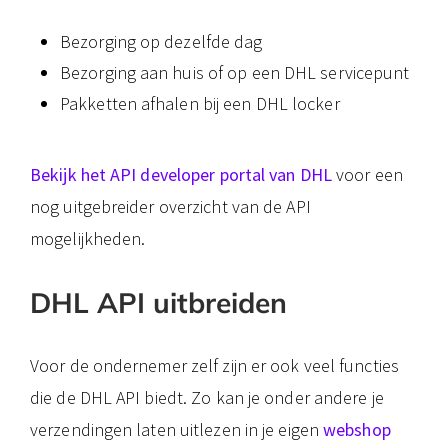
Bezorging op dezelfde dag
Bezorging aan huis of op een DHL servicepunt
Pakketten afhalen bij een DHL locker
Bekijk het API developer portal van DHL
voor een
nog uitgebreider overzicht van de API
mogelijkheden.
DHL API uitbreiden
Voor de ondernemer zelf zijn er ook veel functies
die de DHL API biedt. Zo kan je onder andere je
verzendingen laten uitlezen in je eigen
webshop