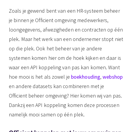
Zoals je gewend bent van een HR-systeem beheer
je binnen je Officient omgeving medewerkers,
loongegevens, afwezigheden en contracten op één
plek. Maar het werk van een ondernemer stopt niet
op die plek. Ook het beheer van je andere
systemen komen hier om de hoek kijken en daar is
waar een API koppeling van pas kan komen. Want
hoe mooi is het als zowel je
boekhouding
,
webshop
en andere datasets kan combineren met je
Officient beheer omgeving? Hier komen wij van pas.
Dankzij een API koppeling komen deze processen
namelijk mooi samen op één plek.