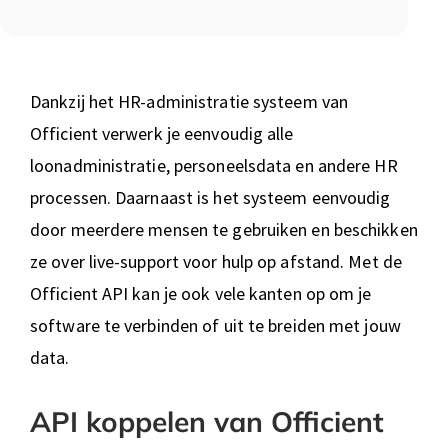
Dankzij het HR-administratie systeem van
Officient verwerk je eenvoudig alle
loonadministratie, personeelsdata en andere HR
processen. Daarnaast is het systeem eenvoudig
door meerdere mensen te gebruiken en beschikken
ze over live-support voor hulp op afstand. Met de
Officient API kan je ook vele kanten op om je
software te verbinden of uit te breiden met jouw
data.
API koppelen van Officient