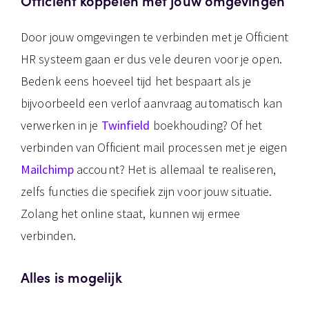
Officient koppelen met jouw omgevingen
Door jouw omgevingen te verbinden met je Officient
HR systeem gaan er dus vele deuren voor je open.
Bedenk eens hoeveel tijd het bespaart als je
bijvoorbeeld een verlof aanvraag automatisch kan
verwerken in je
Twinfield
boekhouding? Of het
verbinden van Officient mail processen met je eigen
Mailchimp
account? Het is allemaal te realiseren,
zelfs functies die specifiek zijn voor jouw situatie.
Zolang het online staat, kunnen wij ermee
verbinden.
Alles is mogelijk