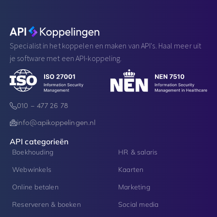
Specialist in het koppelen en maken van API's. Haal meer uit
je software met een API-koppeling.
010 – 477 26 78
info@apikoppelingen.nl
API categorieën
Boekhouding
HR & salaris
Webwinkels
Kaarten
Online betalen
Marketing
Reserveren & boeken
Social media