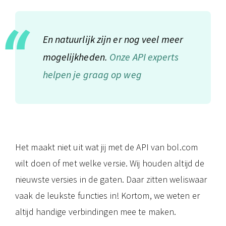
En natuurlijk zijn er nog veel meer
mogelijkheden.
Onze API experts
helpen je graag op weg
Het maakt niet uit wat jij met de API van bol.com
wilt doen of met welke versie. Wij houden altijd de
nieuwste versies in de gaten. Daar zitten weliswaar
vaak de leukste functies in! Kortom, we weten er
altijd handige verbindingen mee te maken.