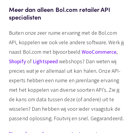
Meer dan alleen Bol.com retailer API
specialisten
Buiten onze zeer ruime ervaring met de Bol.com
API, koppelen we ook vele andere software. Werk jij
naast Bol.com met bijvoorbeeld
WooCommerce
,
Shopify
of
Lightspeed
webshops? Dan weten wij
precies wat je er allemaal uit kan halen. Onze API-
experts hebben een ruime en jarenlange ervaring
met het koppelen van diverse soorten API’s. Zie jij
de kans om data tussen deze (of andere) uit te
wisselen? Dan hebben wij voor ieder vraagstuk de
passend oplossing. Foutvrij en snel. Gegarandeerd.