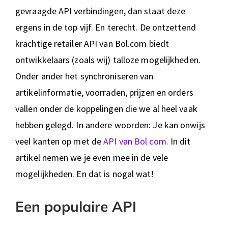
gevraagde API verbindingen, dan staat deze
ergens in de top vijf. En terecht. De ontzettend
krachtige retailer API van Bol.com biedt
ontwikkelaars (zoals wij) talloze mogelijkheden.
Onder ander het synchroniseren van
artikelinformatie, voorraden, prijzen en orders
vallen onder de koppelingen die we al heel vaak
hebben gelegd. In andere woorden: Je kan onwijs
veel kanten op met de
API van Bol.com.
In dit
artikel nemen we je even mee in de vele
mogelijkheden. En dat is nogal wat!
Een populaire API