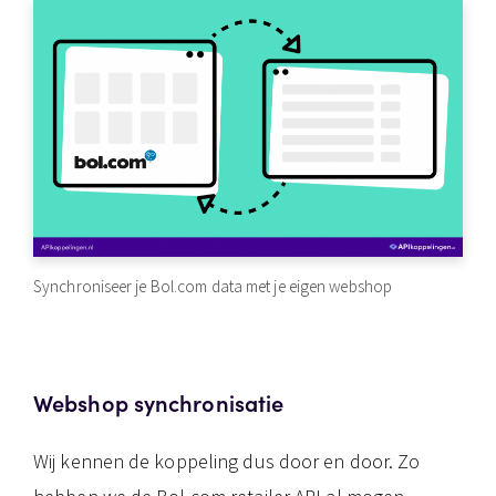
Synchroniseer je Bol.com data met je eigen webshop
Webshop synchronisatie
Wij kennen de koppeling dus door en door. Zo