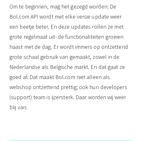
Om te beginnen, mag het gezegd worden: De
Bol.com API wordt met elke versie update weer
een beetje beter. En deze updates rollen ze met
grote regelmaat uit- de functionaliteiten groeien
haast met de dag. Er wordt immers op ontzettend
grote schaal gebruik van gemaakt, zowel in de
Nederlandse als Belgische markt. En dat gaat ze
goed af. Dat maakt Bol.com niet alleen als
webshop ontzettend prettig; ook hun developers
(support) team is ijzersterk. Daar worden wij weer
blij van.