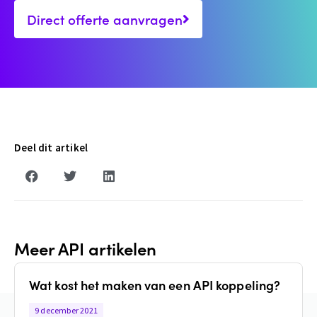
Direct offerte aanvragen
Deel dit artikel
Meer API artikelen
Wat kost het maken van een API koppeling?
9 december 2021