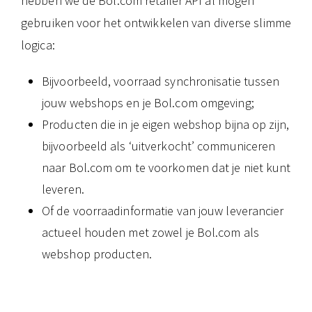
hebben we de Bol.com retailer API al mogen
gebruiken voor het ontwikkelen van diverse slimme
logica:
Bijvoorbeeld, voorraad synchronisatie tussen
jouw webshops en je Bol.com omgeving;
Producten die in je eigen webshop bijna op zijn,
bijvoorbeeld als ‘uitverkocht’ communiceren
naar Bol.com om te voorkomen dat je niet kunt
leveren.
Of de voorraadinformatie van jouw leverancier
actueel houden met zowel je Bol.com als
webshop producten.