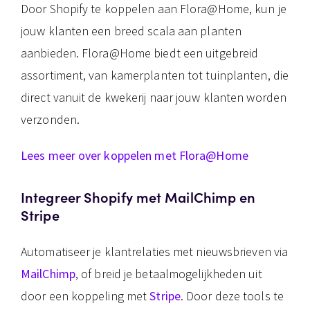
Door Shopify te koppelen aan Flora@Home, kun je
jouw klanten een breed scala aan planten
aanbieden. Flora@Home biedt een uitgebreid
assortiment, van kamerplanten tot tuinplanten, die
direct vanuit de kwekerij naar jouw klanten worden
verzonden.
Lees meer over koppelen met Flora@Home
Integreer Shopify met MailChimp en
Stripe
Automatiseer je klantrelaties met nieuwsbrieven via
MailChimp
, of breid je betaalmogelijkheden uit
door een koppeling met
Stripe
. Door deze tools te