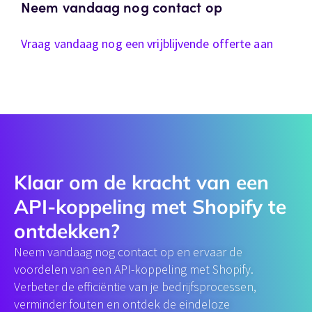
Neem vandaag nog contact op
Vraag vandaag nog een vrijblijvende offerte aan
Klaar om de kracht van een
API-koppeling​ met Shopify te
ontdekken?
Neem vandaag nog contact op en ervaar de
voordelen van een API-koppeling met Shopify.
Verbeter de efficiëntie van je bedrijfsprocessen,
verminder fouten en ontdek de eindeloze