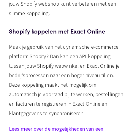
jouw Shopify webshop kunt verbeteren met een
slimme koppeling.
Shopify koppelen met Exact Online
Maak je gebruik van het dynamische e-commerce
platform Shopify? Dan kan een API-koppeling
tussen jouw Shopify webwinkel en Exact Online je
bedrijfsprocessen naar een hoger niveau tillen.
Deze koppeling maakt het mogelijk om
automatisch je voorraad bij te werken, bestellingen
en facturen te registreren in Exact Online en
klantgegevens te synchroniseren.
Lees meer over de mogelijkheden van een