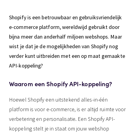
Shopify is een betrouwbaar en gebruiksvriendelijk
e-commerce platform, wereldwijd gebruikt door
bijna meer dan anderhalf miljoen webshops. Maar
wist je dat je de mogelijkheden van Shopify nog
verder kunt uitbreiden met een op maat gemaakte
API-koppeling?
Waarom een Shopify API-koppeling?
Hoewel Shopify een uitstekend alles-in-één
platform is voor e-commerce, is er altijd ruimte voor
verbetering en personalisatie. Een Shopify API-
koppeling stelt je in staat om jouw webshop