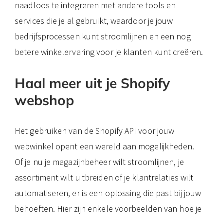
naadloos te integreren met andere tools en
services die je al gebruikt, waardoor je jouw
bedrijfsprocessen kunt stroomlijnen en een nog
betere winkelervaring voor je klanten kunt creëren.
Haal meer uit je Shopify
webshop
Het gebruiken van de Shopify API voor jouw
webwinkel opent een wereld aan mogelijkheden.
Of je nu je magazijnbeheer wilt stroomlijnen, je
assortiment wilt uitbreiden of je klantrelaties wilt
automatiseren, er is een oplossing die past bij jouw
behoeften. Hier zijn enkele voorbeelden van hoe je