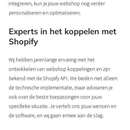
integreren, kun je jouw webshop nog verder
personaliseren en optimaliseren.
Experts in het koppelen met
Shopify
Wij hebben jarenlange ervaring met het
ontwikkelen van webshop koppelingen en zijn
bekend met de Shopify API. We bieden niet alleen
de technische implementatie, maar adviseren je
ook over de beste toepassingen voor jouw
specifieke situatie. Je vertelt ons jouw wensen en
de software, en wij gaan ermee aan de slag.