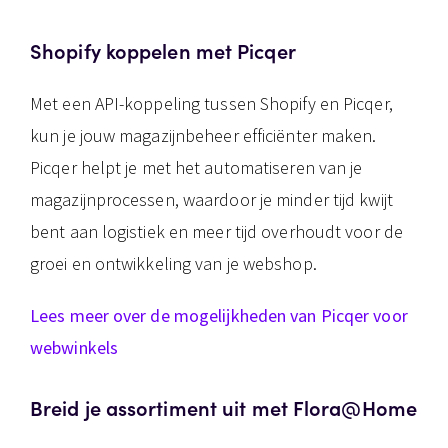
Shopify koppelen met Picqer
Met een API-koppeling tussen Shopify en Picqer,
kun je jouw magazijnbeheer efficiënter maken.
Picqer helpt je met het automatiseren van je
magazijnprocessen, waardoor je minder tijd kwijt
bent aan logistiek en meer tijd overhoudt voor de
groei en ontwikkeling van je webshop.
Lees meer over de mogelijkheden van Picqer voor
webwinkels
Breid je assortiment uit met Flora@Home