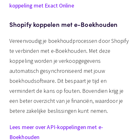
koppeling met Exact Online
Shopify koppelen met e-Boekhouden
Vereenvoudig je boekhoudprocessen door Shopify
te verbinden met e-Boekhouden. Met deze
koppeling worden je verkoopgegevens
automatisch gesynchroniseerd met jouw
boekhoudsoftware. Dit bespaart je tijd en
vermindert de kans op fouten. Bovendien krijg je
een beter overzicht van je financiën, waardoor je
betere zakelijke beslissingen kunt nemen.
Lees meer over API-koppelingen met e-
Boekhouden